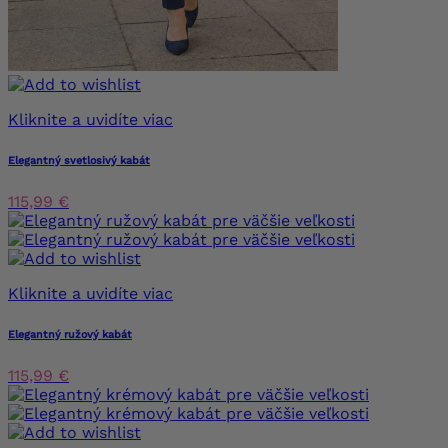
Kliknite a uvidíte viac
Elegantný svetlosivý kabát
115,99 €
Kliknite a uvidíte viac
Elegantný ružový kabát
115,99 €