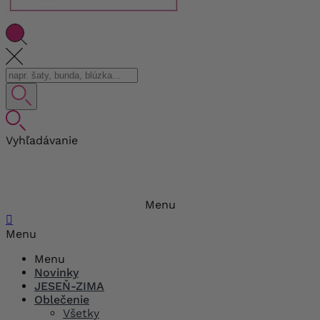
Vyhľadávanie
Menu

Menu
Menu
Novinky
JESEŇ-ZIMA
Oblečenie
Všetky