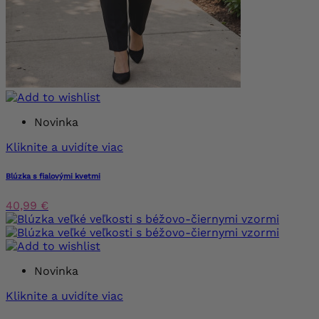
Novinka
Kliknite a uvidíte viac
Blúzka s fialovými kvetmi
40,99 €
Novinka
Kliknite a uvidíte viac