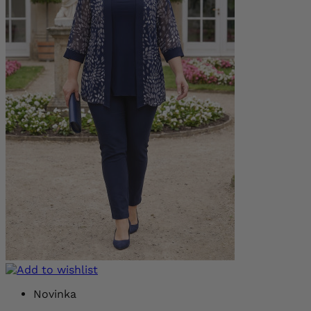
Novinka