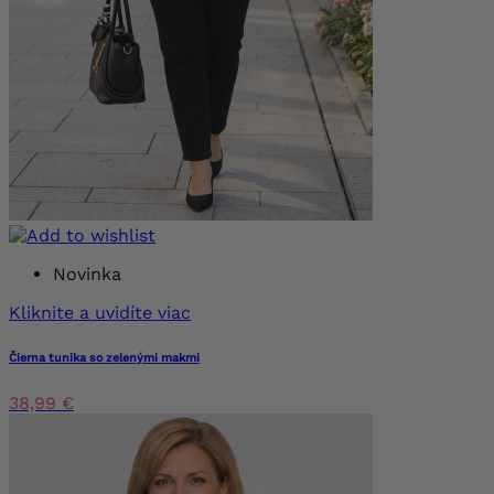
Novinka
Kliknite a uvidíte viac
Čierna tunika so zelenými makmi
38,99 €