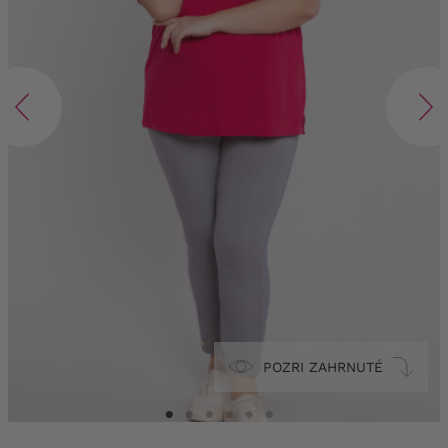
POZRI ZAHRNUTÉ