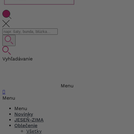
Vyhľadávanie
Menu

Menu
Menu
Novinky
JESEŇ-ZIMA
Oblečenie
Všetky