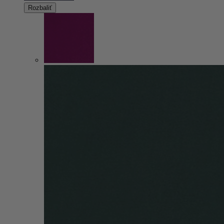
Rozbaliť