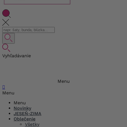
Vyhľadávanie
Menu

Menu
Menu
Novinky
JESEŇ-ZIMA
Oblečenie
Všetky