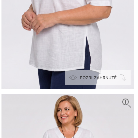
POZRI ZAHRNUTÉ