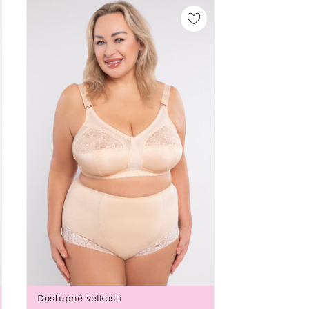
Dostupné veľkosti