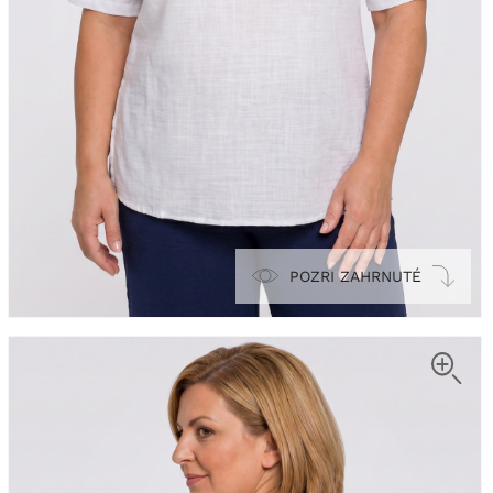
POZRI ZAHRNUTÉ