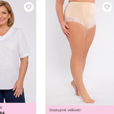
ti
Dostupné veľkosti
 64