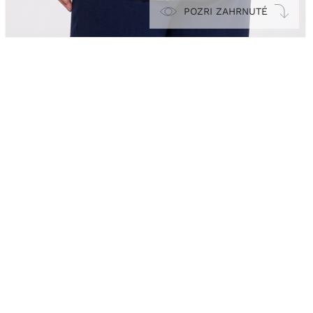
POZRI ZAHRNUTÉ