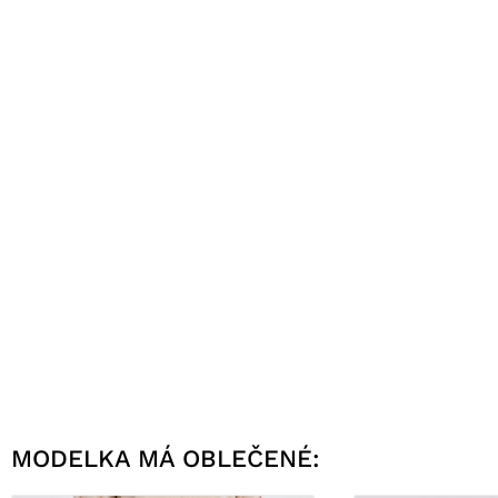
MODELKA MÁ OBLEČENÉ: