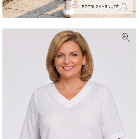
POZRI ZAHRNUTÉ