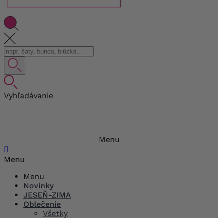
Vyhľadávanie
Menu

Menu
Menu
Novinky
JESEŇ-ZIMA
Oblečenie
Všetky