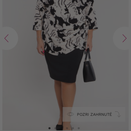
POZRI ZAHRNUTÉ