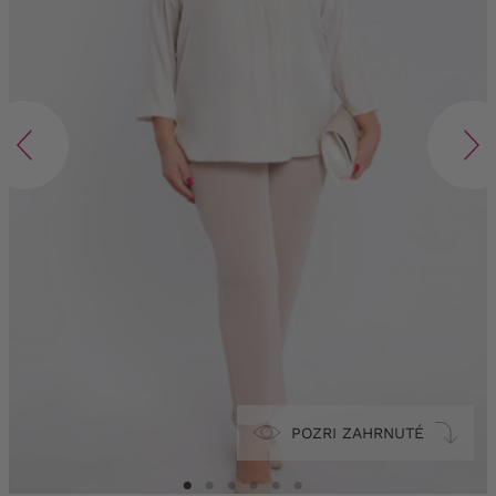
POZRI ZAHRNUTÉ