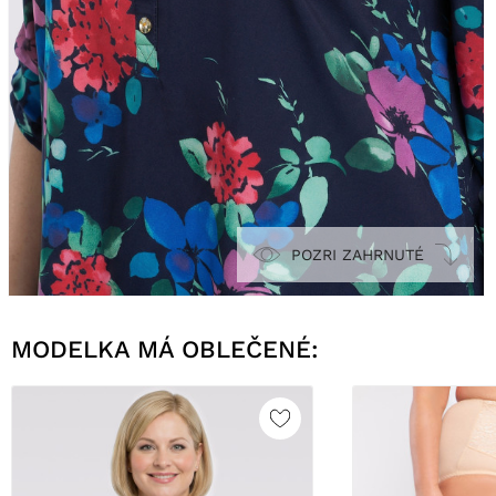
POZRI ZAHRNUTÉ
MODELKA MÁ OBLEČENÉ: