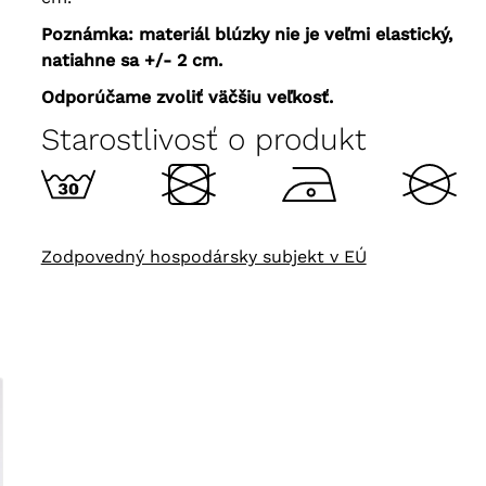
Poznámka: materiál blúzky nie je veľmi elastický,
natiahne sa +/- 2 cm.
Odporúčame zvoliť väčšiu veľkosť.
Starostlivosť o produkt
Zodpovedný hospodársky subjekt v EÚ