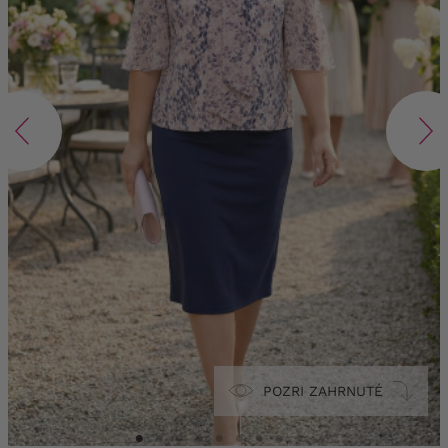
POZRI ZAHRNUTÉ