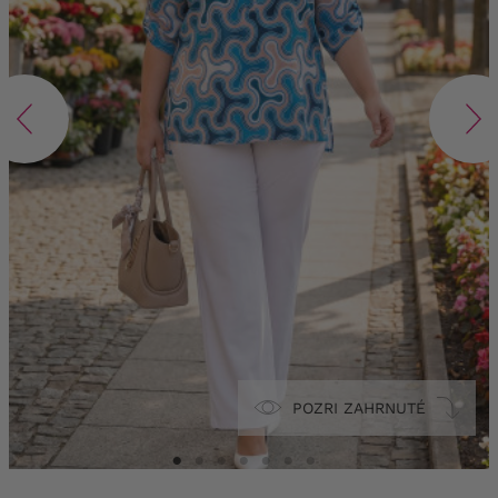
POZRI ZAHRNUTÉ