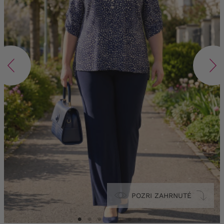
POZRI ZAHRNUTÉ