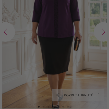
POZRI ZAHRNUTÉ