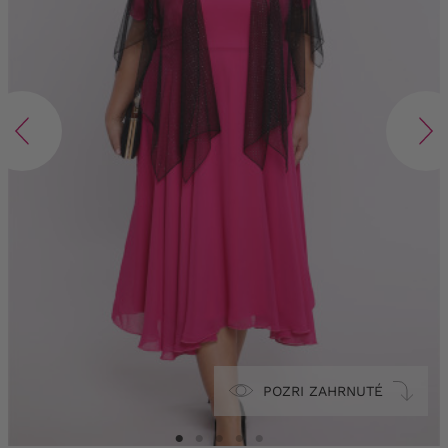
POZRI ZAHRNUTÉ