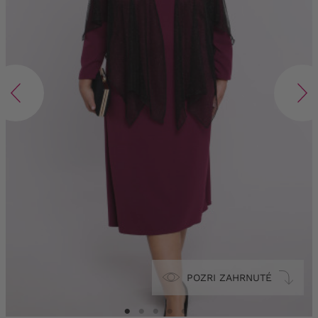
POZRI ZAHRNUTÉ