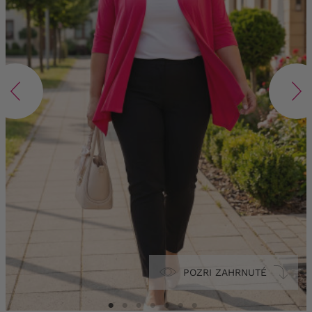
POZRI ZAHRNUTÉ