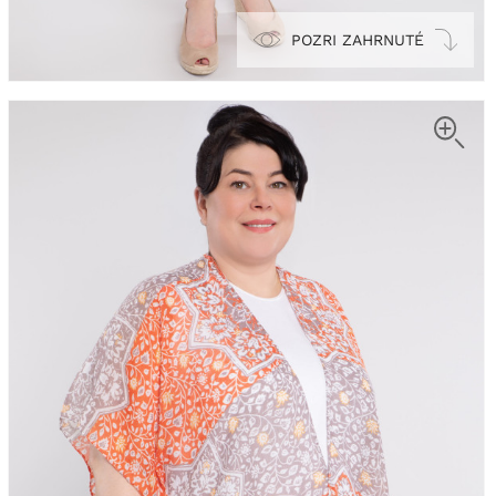
POZRI ZAHRNUTÉ