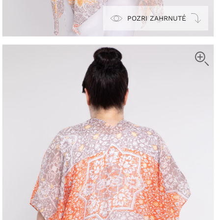
POZRI ZAHRNUTÉ