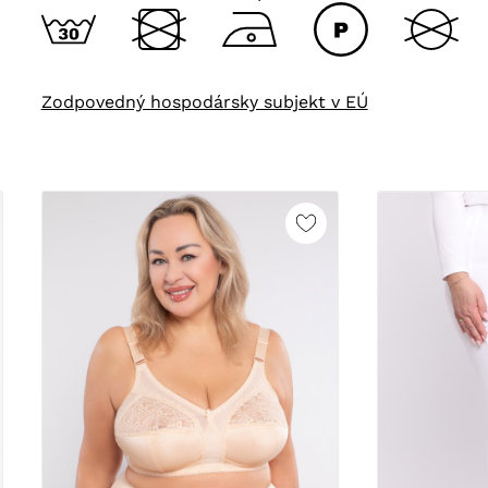
Zodpovedný hospodársky subjekt v EÚ