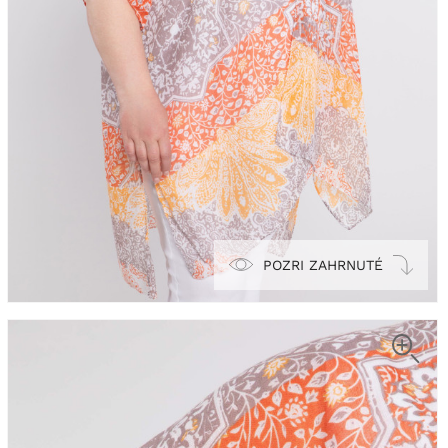
POZRI ZAHRNUTÉ