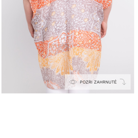
POZRI ZAHRNUTÉ