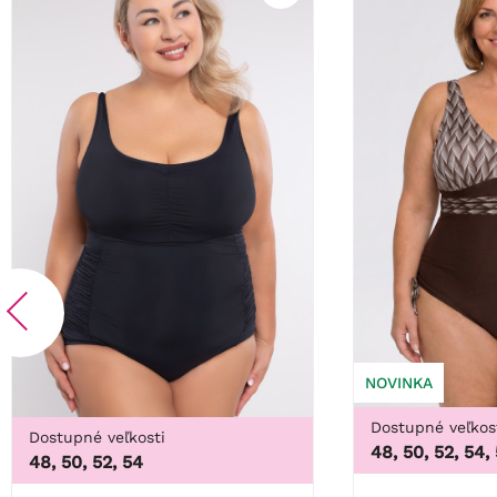
NOVINKA
Dostupné veľkos
Dostupné veľkosti
48, 50, 52, 54,
48, 50, 52, 54