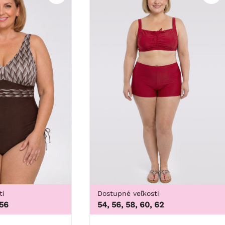
ti
Dostupné veľkosti
 56
54, 56, 58, 60, 62