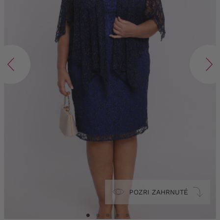
POZRI ZAHRNUTÉ