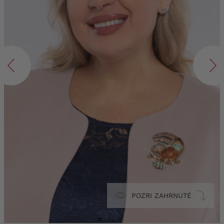
POZRI ZAHRNUTÉ