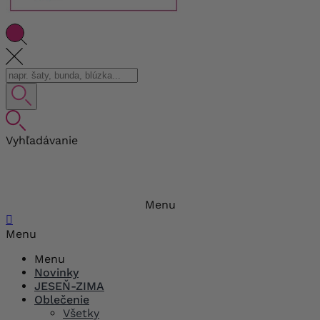
Vyhľadávanie
Menu

Menu
Menu
Novinky
JESEŇ-ZIMA
Oblečenie
Všetky