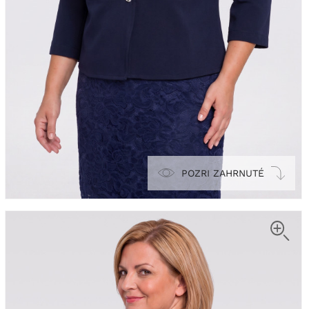
POZRI ZAHRNUTÉ