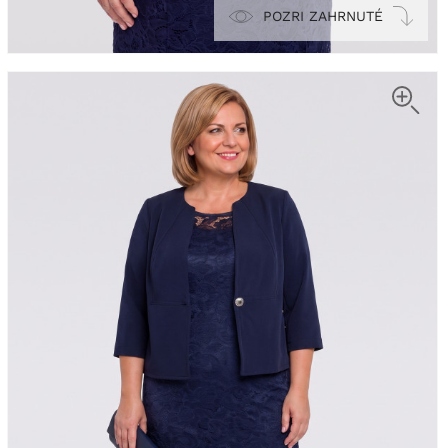
POZRI ZAHRNUTÉ