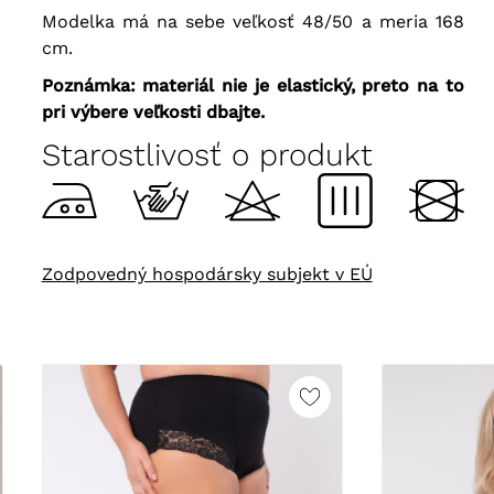
Modelka má na sebe veľkosť 48/50 a meria 168
cm.
Poznámka: materiál nie je elastický, preto na to
pri výbere veľkosti dbajte.
Starostlivosť o produkt
Zodpovedný hospodársky subjekt v EÚ