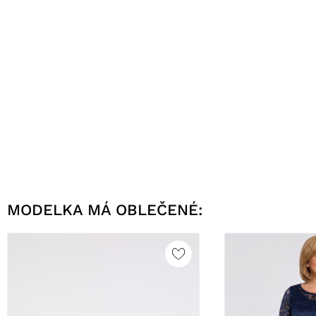
MODELKA MÁ OBLEČENÉ: