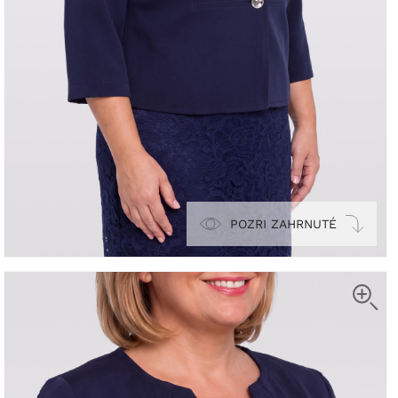
POZRI ZAHRNUTÉ