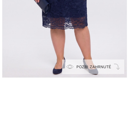
POZRI ZAHRNUTÉ