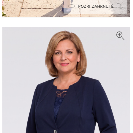
POZRI ZAHRNUTÉ