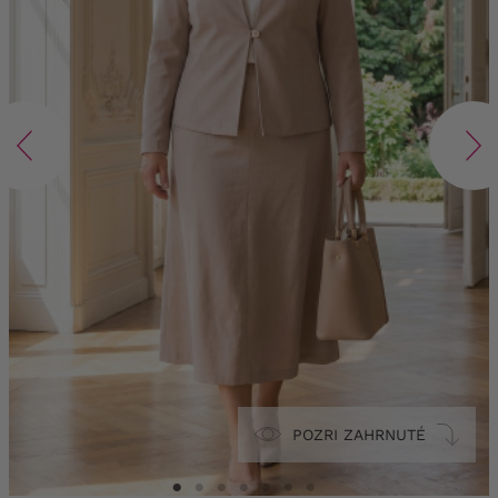
POZRI ZAHRNUTÉ