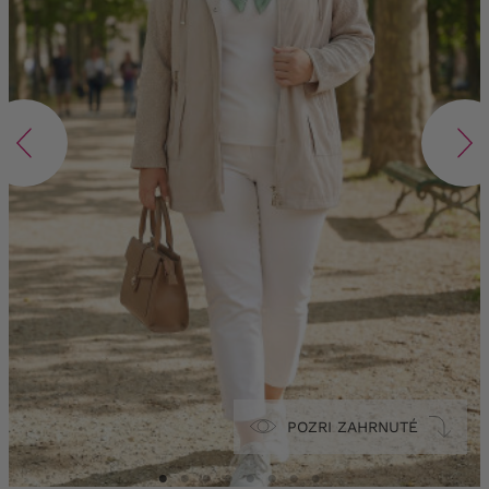
POZRI ZAHRNUTÉ