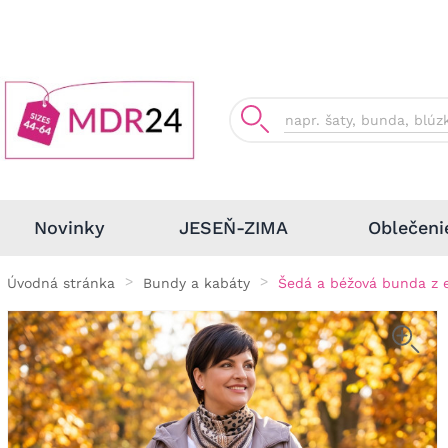
Oblečeni
Novinky
JESEŇ-ZIMA
Úvodná stránka
Bundy a kabáty
Šedá a béžová bunda z 