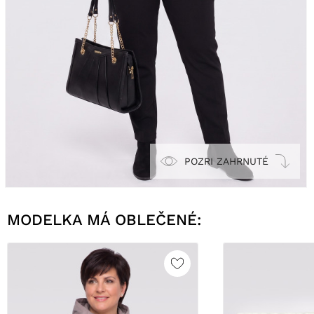
POZRI ZAHRNUTÉ
MODELKA MÁ OBLEČENÉ: