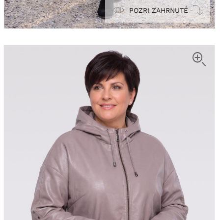
POZRI ZAHRNUTÉ