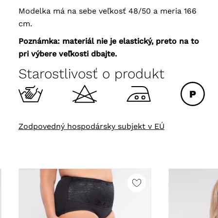
Modelka má na sebe veľkosť 48/50 a meria 166
cm.
Poznámka: materiál nie je elastický, preto na to
pri výbere veľkosti dbajte.
Starostlivosť o produkt
Zodpovedný hospodársky subjekt v EÚ