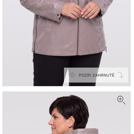
POZRI ZAHRNUTÉ