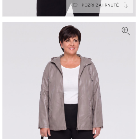
POZRI ZAHRNUTÉ