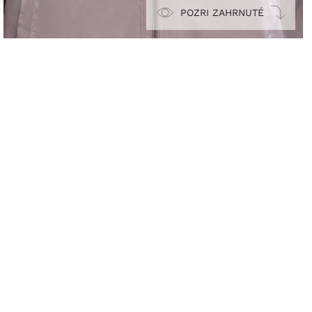
POZRI ZAHRNUTÉ