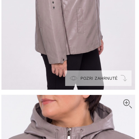
POZRI ZAHRNUTÉ