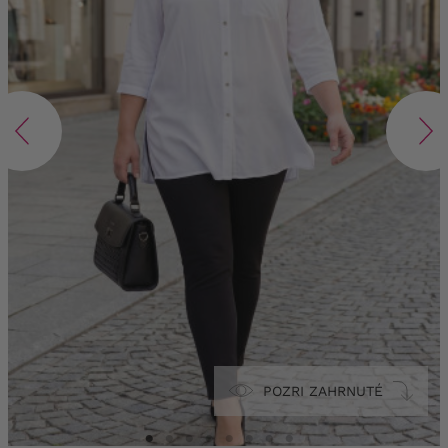
POZRI ZAHRNUTÉ