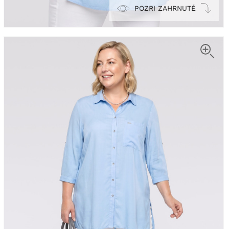
POZRI ZAHRNUTÉ