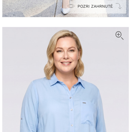
POZRI ZAHRNUTÉ