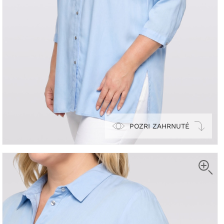
POZRI ZAHRNUTÉ