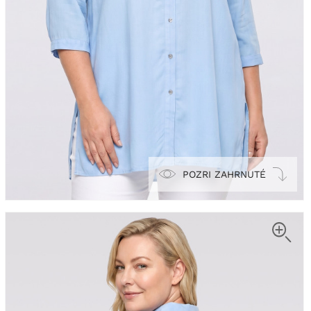
POZRI ZAHRNUTÉ