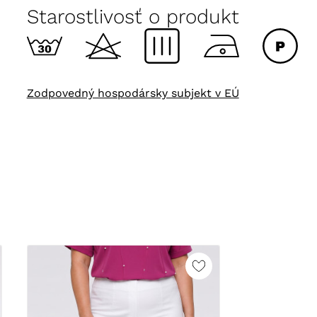
Starostlivosť o produkt
Zodpovedný hospodársky subjekt v EÚ