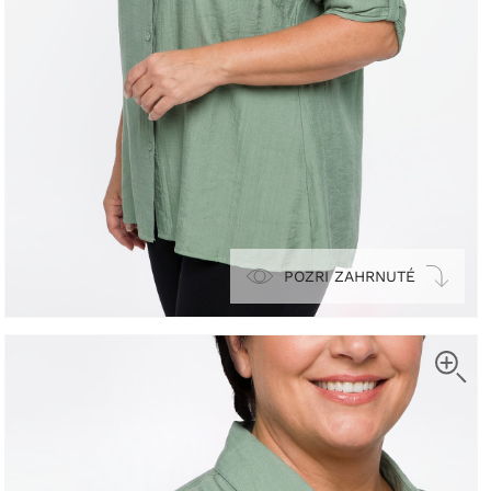
POZRI ZAHRNUTÉ