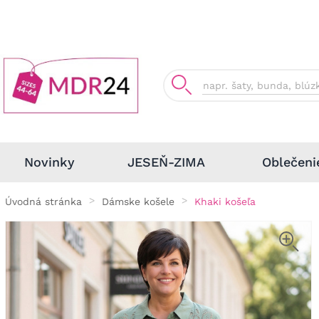
Oblečeni
Novinky
JESEŇ-ZIMA
Úvodná stránka
Dámske košele
Khaki košeľa