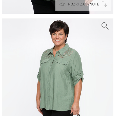
POZRI ZAHRNUTÉ