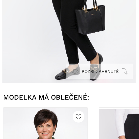
POZRI ZAHRNUTÉ
MODELKA MÁ OBLEČENÉ: