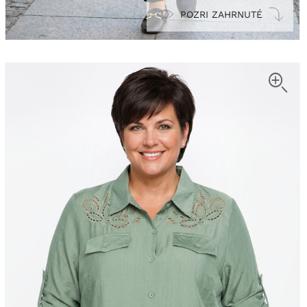
POZRI ZAHRNUTÉ