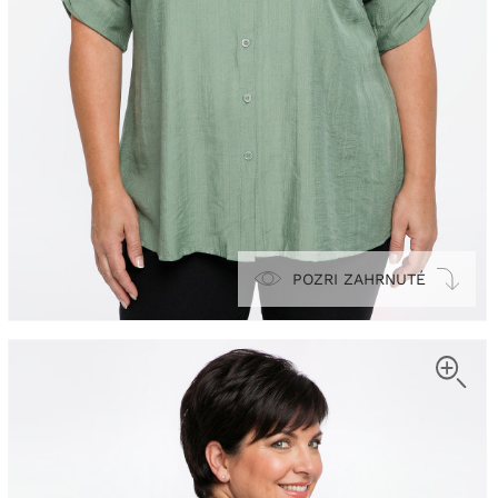
POZRI ZAHRNUTÉ