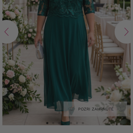
POZRI ZAHRNUTÉ