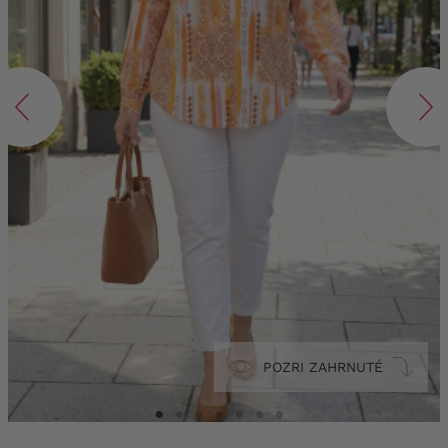
POZRI ZAHRNUTÉ