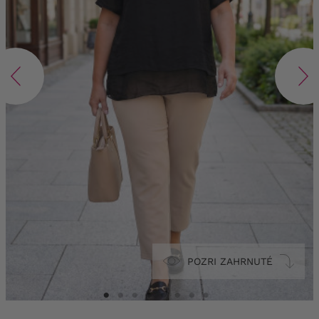
POZRI ZAHRNUTÉ