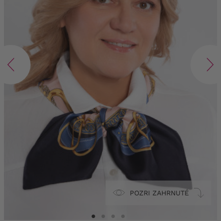
POZRI ZAHRNUTÉ