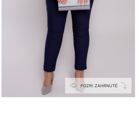
POZRI ZAHRNUTÉ