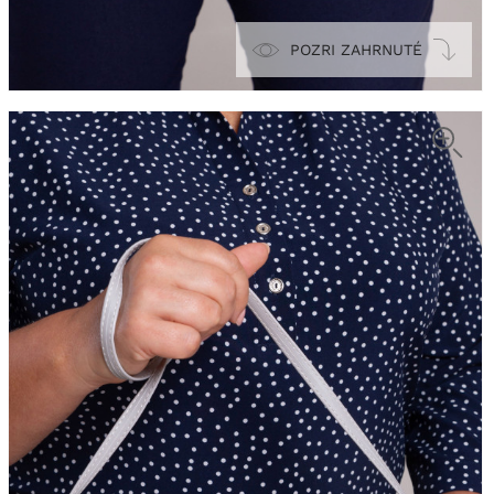
POZRI ZAHRNUTÉ