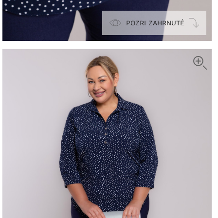
POZRI ZAHRNUTÉ