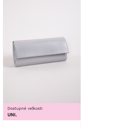
Dostupné veľkosti
UNI.