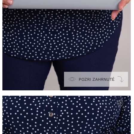
POZRI ZAHRNUTÉ