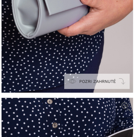
POZRI ZAHRNUTÉ