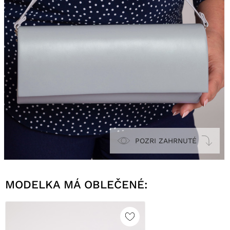
POZRI ZAHRNUTÉ
MODELKA MÁ OBLEČENÉ: