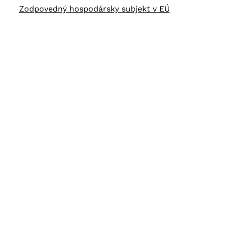
Zodpovedný hospodársky subjekt v EÚ