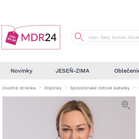
Oblečeni
Novinky
JESEŇ-ZIMA
Úvodná stránka
Doplnky
Spoločenské listové kabelky