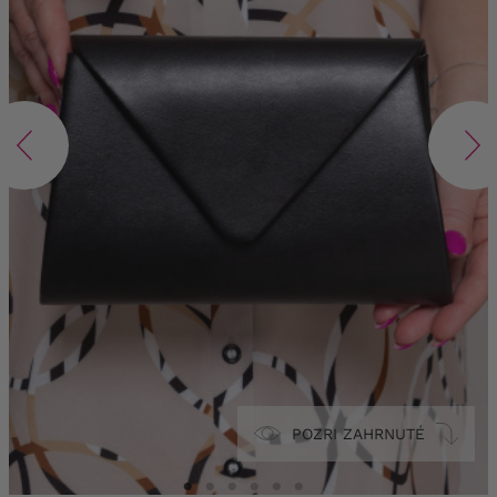
POZRI ZAHRNUTÉ