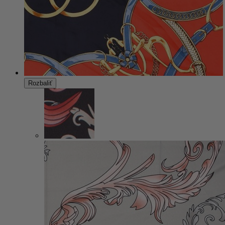
Rozbaliť