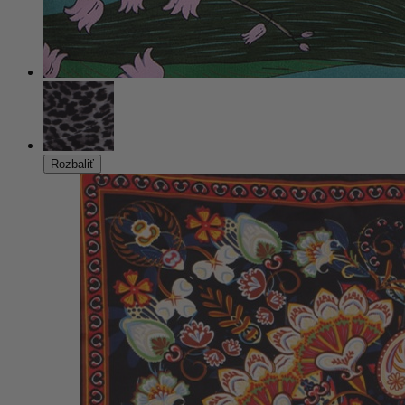
Rozbaliť