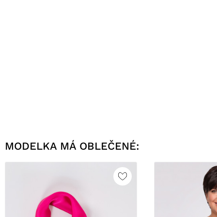
MODELKA MÁ OBLEČENÉ: