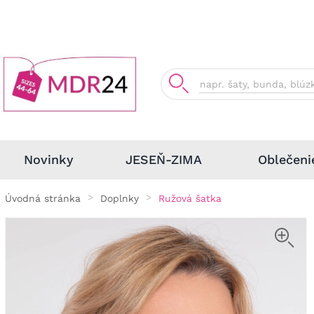
Oblečeni
Novinky
JESEŇ-ZIMA
Úvodná stránka
Doplnky
Ružová šatka