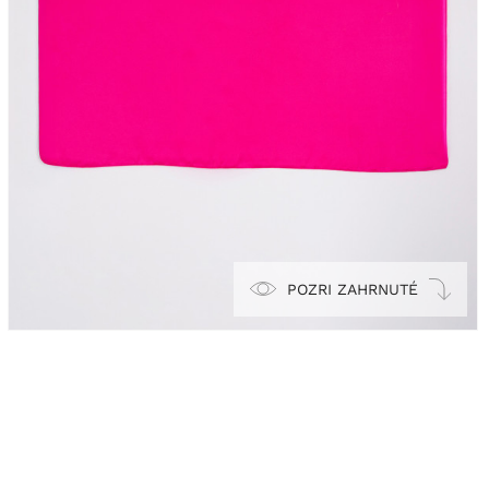
POZRI ZAHRNUTÉ