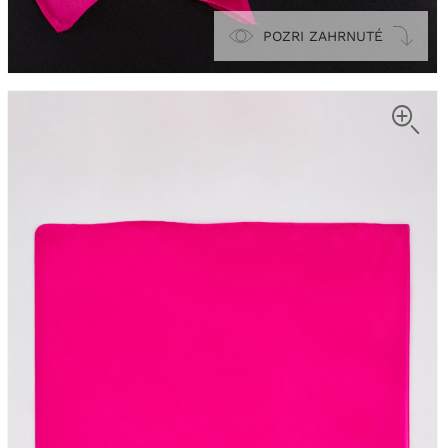
POZRI ZAHRNUTÉ