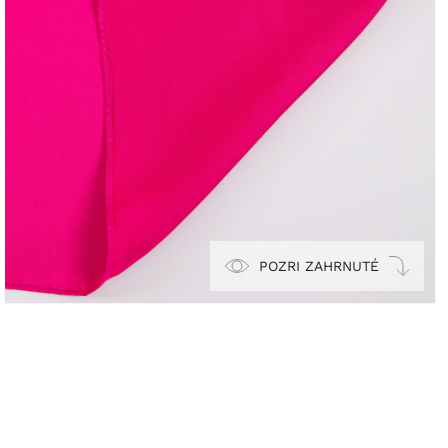
POZRI ZAHRNUTÉ