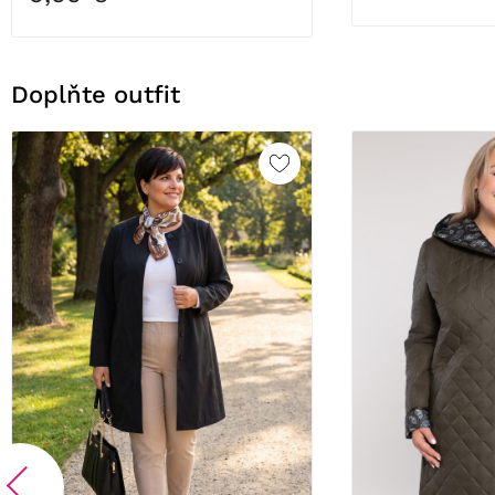
Doplňte outfit