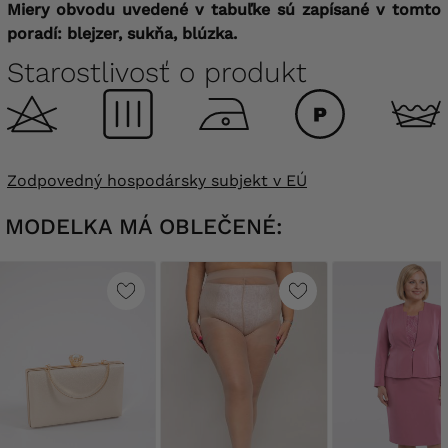
Miery obvodu uvedené v tabuľke sú zapísané v tomto
poradí: blejzer, sukňa, blúzka.
Starostlivosť o produkt
Zodpovedný hospodársky subjekt v EÚ
MODELKA MÁ OBLEČENÉ: