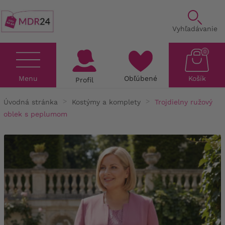
Vyhľadávanie
0
Menu
Obľúbené
Košík
Profil
Úvodná stránka
Kostýmy a komplety
Trojdielny ružový
oblek s peplumom