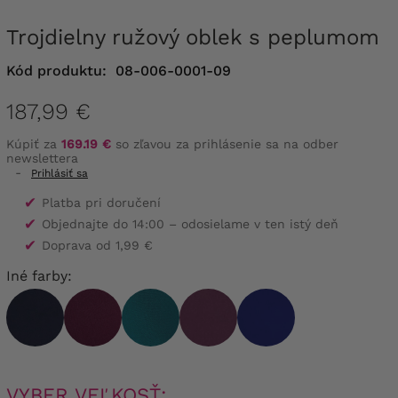
Trojdielny ružový oblek s peplumom
Kód produktu:
08-006-0001-09
187,99 €
Kúpiť za
169.19 €
so zľavou za prihlásenie sa na odber
newslettera
-
Prihlásiť sa
✔
Platba pri doručení
✔
Objednajte do 14:00 – odosielame v ten istý deň
✔
Doprava od 1,99 €
Iné farby:
VYBER VEĽKOSŤ: