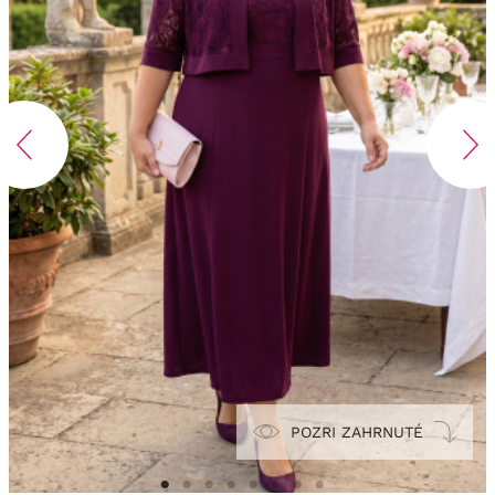
POZRI ZAHRNUTÉ