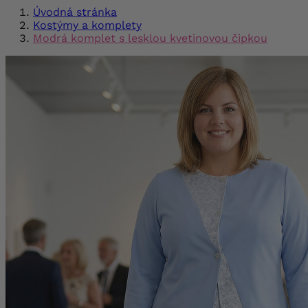
Úvodná stránka
Kostýmy a komplety
Modrá komplet s lesklou kvetinovou čipkou