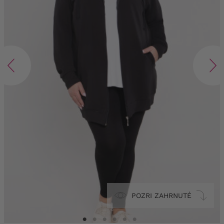
POZRI ZAHRNUTÉ