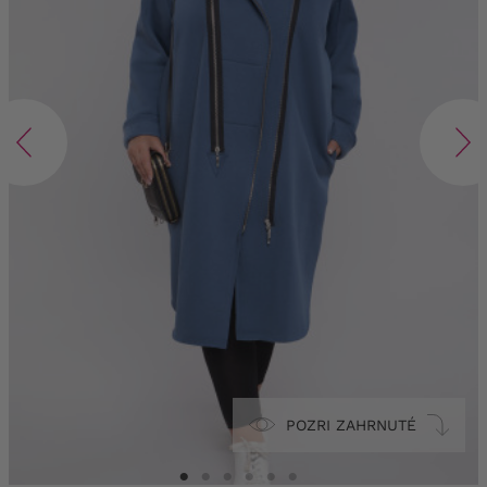
POZRI ZAHRNUTÉ