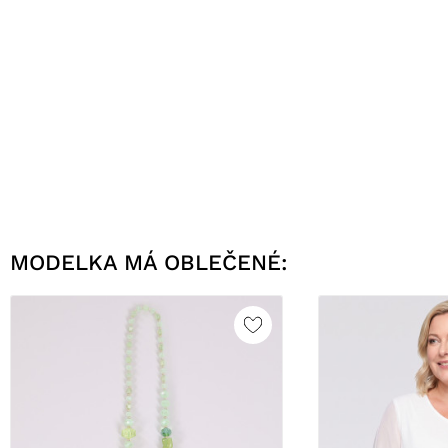
MODELKA MÁ OBLEČENÉ: