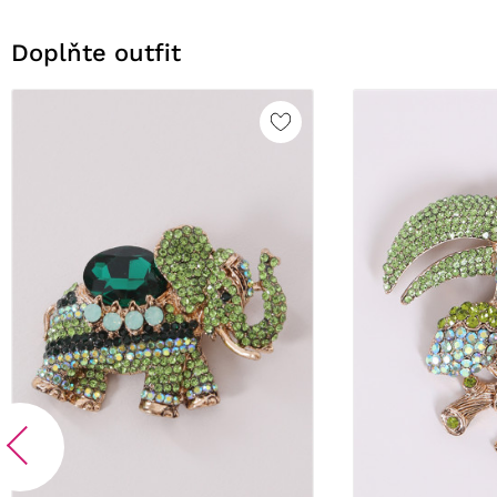
Doplňte outfit