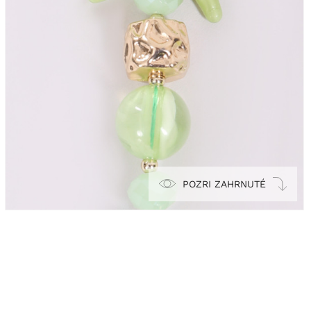
POZRI ZAHRNUTÉ