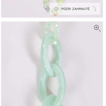
POZRI ZAHRNUTÉ