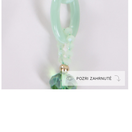
POZRI ZAHRNUTÉ