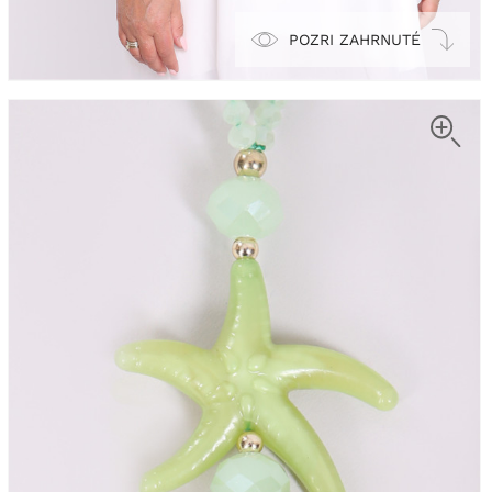
POZRI ZAHRNUTÉ