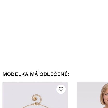
MODELKA MÁ OBLEČENÉ: