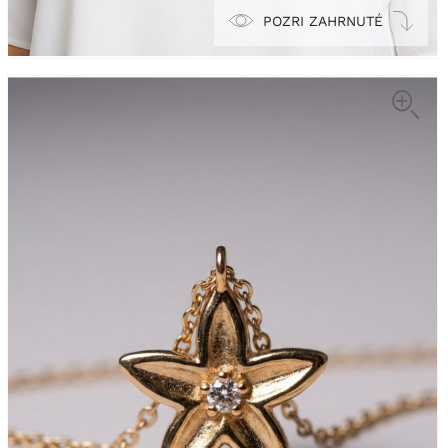
POZRI ZAHRNUTÉ