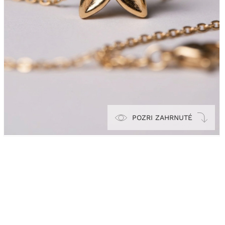
POZRI ZAHRNUTÉ