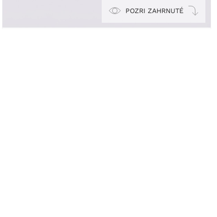
POZRI ZAHRNUTÉ