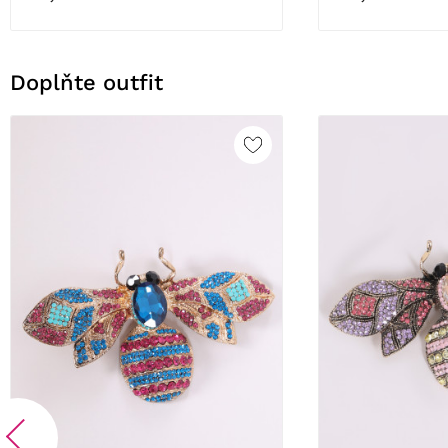
Doplňte outfit