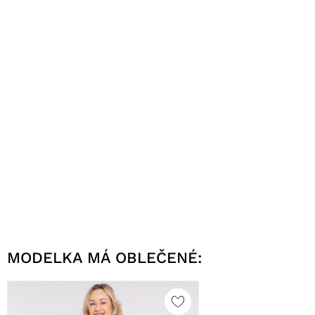
MODELKA MÁ OBLEČENÉ: