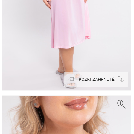
POZRI ZAHRNUTÉ