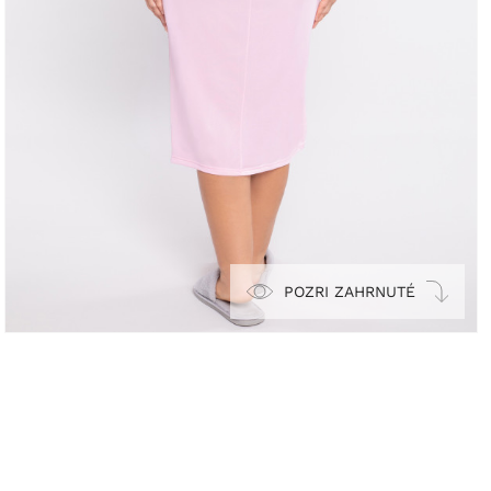
POZRI ZAHRNUTÉ