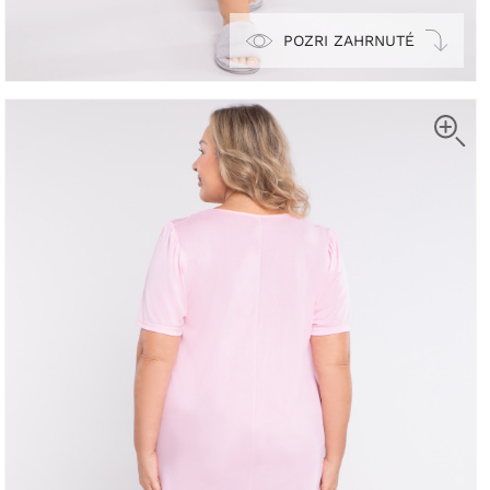
POZRI ZAHRNUTÉ