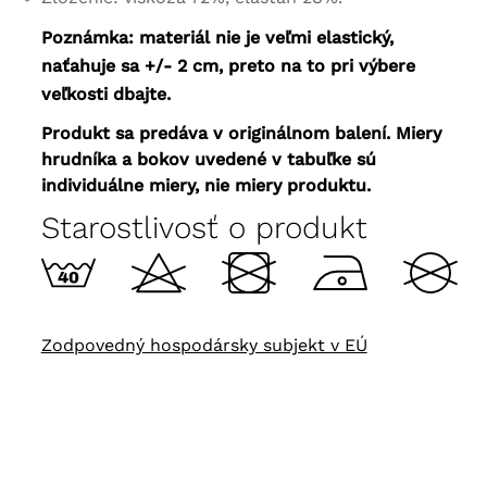
Poznámka: materiál nie je veľmi elastický,
naťahuje sa +/- 2 cm, preto na to pri výbere
veľkosti dbajte.
Produkt sa predáva v originálnom balení. Miery
hrudníka a bokov uvedené v tabuľke sú
individuálne miery, nie miery produktu.
Starostlivosť o produkt
Zodpovedný hospodársky subjekt v EÚ