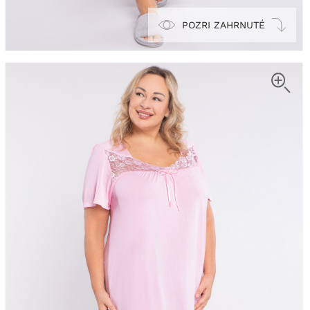
POZRI ZAHRNUTÉ