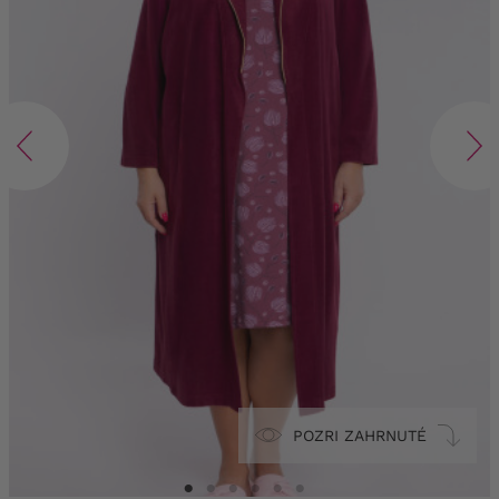
POZRI ZAHRNUTÉ