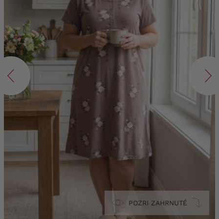
POZRI ZAHRNUTÉ