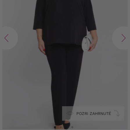
POZRI ZAHRNUTÉ