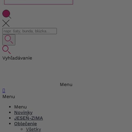
Vyhľadávanie
Menu

Menu
Menu
Novinky
JESEŇ-ZIMA
Oblečenie
Všetky