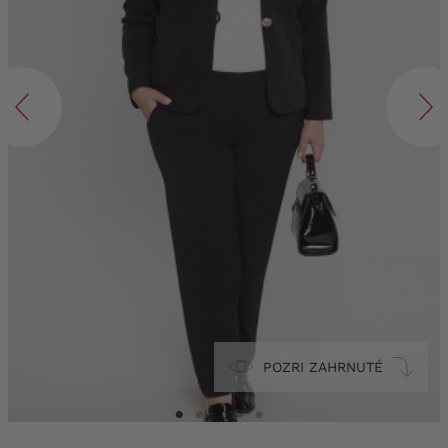
POZRI ZAHRNUTÉ